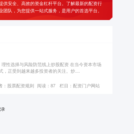
提供安全、高效的资金杠杆平台。了解最新的配资行
业团队，为您提供一站式服务，是用户的首选平台。
易：理性选择与风险防范线上炒股配资 在当今资本市场
，正受到越来越多投资者的关注。炒....
者：股票配资规则
阅读：
87
栏目：
配资门户网站
记录