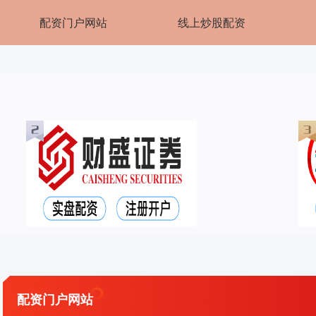
配资门户网站
线上炒股配资
配资门户网站