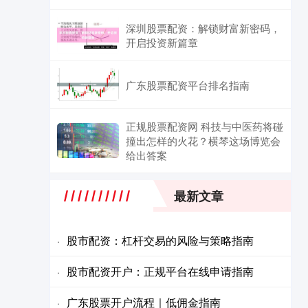
深圳股票配资：解锁财富新密码，
开启投资新篇章
广东股票配资平台排名指南
正规股票配资网 科技与中医药将碰
撞出怎样的火花？横琴这场博览会
给出答案
最新文章
股市配资：杠杆交易的风险与策略指南
·
股市配资开户：正规平台在线申请指南
·
广东股票开户流程｜低佣金指南
·