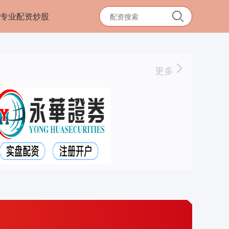
专业配资炒股
更多