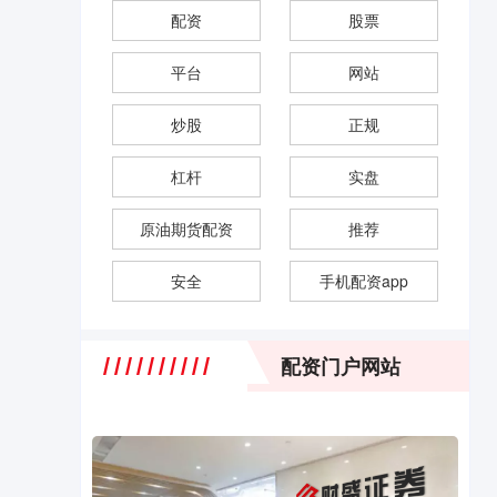
配资
股票
平台
网站
炒股
正规
杠杆
实盘
原油期货配资
推荐
安全
手机配资app
配资门户网站