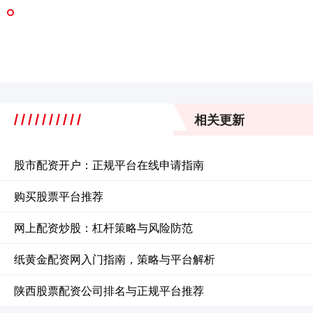
相关更新
股市配资开户：正规平台在线申请指南
购买股票平台推荐
网上配资炒股：杠杆策略与风险防范
纸黄金配资网入门指南，策略与平台解析
陕西股票配资公司排名与正规平台推荐