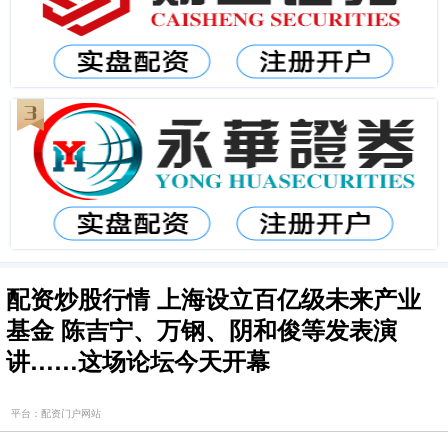
配资炒股行情 上海设立百亿级未来产业
基金 陈吉宁、万钢、阴和俊等发表演
讲……这场论坛今天开幕
平台：配资门户网站