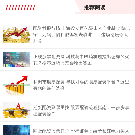
推荐阅读
配资炒股行情 上海设立百亿级未来产业基金 陈吉
宁、万钢、阴和俊等发表演讲……这场论坛今天
开幕
正规股票配资网 科技与中医药将碰撞出怎样的火
花？横琴这场博览会给出答案
和田市股票配资 寻找可靠的股票配资平台？这里
有您的最佳选择
期货配资到哪里找 股票配资流程指南：一步步掌
握配资操作
网上配资股票开户 华福证券：给予长江电力买入