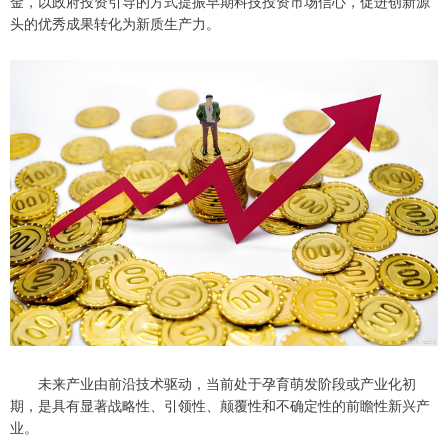
金，以政府投资引导的方式提振早期科技投资市场信心，促进创新源
头的优秀成果转化为新质生产力。
未来产业由前沿技术驱动，当前处于孕育萌发阶段或产业化初
期，是具有显著战略性、引领性、颠覆性和不确定性的前瞻性新兴产
业。