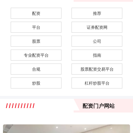
配资
推荐
平台
证券配资网
股票
公司
专业配资平台
指南
合规
股票配资交易平台
炒股
杠杆炒股平台
配资门户网站