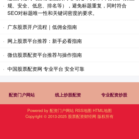
规、安全、低息、排名等），避免标题重复，同时符合
·
SEO对标题唯一性和关键词密度的要求。
广东股票开户流程｜低佣金指南
·
网上股票平台推荐：新手必看指南
·
微信股票配资平台推荐与操作指南
·
中国股票配资网 专业平台 安全可靠
·
配资门户网站
线上炒股配资
专业配资炒股
Powered by
配资门户网站
RSS地图
HTML地图
Copyright
© 2013-2025
股票配资财经网
版权所有