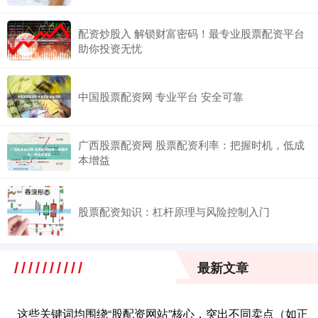
配资炒股入 解锁财富密码！最专业股票配资平台
助你投资无忧
中国股票配资网 专业平台 安全可靠
广西股票配资网 股票配资利率：把握时机，低成
本增益
股票配资知识：杠杆原理与风险控制入门
最新文章
这些关键词均围绕“股配资网站”核心，突出不同卖点（如正