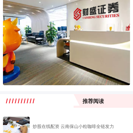
推荐阅读
炒股在线配资 云南保山小粒咖啡全链发力