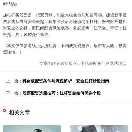
## 结语
加杠杆买股票是一把双刃剑，能放大收益也能加速亏损。建议新手投
资者先从自有资金做起，积累经验后再谨慎使用杠杆。融资融券是相
对安全的选择，而民间配资风险极高，务必远离非法平台。牢记：杠
杆是工具，风控是生命线。
（本文仅供参考线上炒股配资，不构成投资建议。股市有风险，投资
需谨慎。）
文章为作者独立观点，不代表配资门户网站观点
上一篇：
科创板配资条件与流程解析，安全杠杆炒股指南
下一篇：
股票配资选股技巧：杠杆资金如何优选个股
相关文章