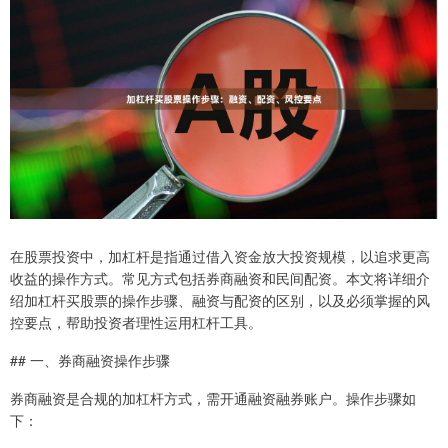
在股票投资中，加杠杆是指通过借入资金放大投资规模，以追求更高
收益的操作方式。常见方式包括券商融资和民间配资。本文将详细介
绍加杠杆买股票的操作步骤、融资与配资的区别，以及必须掌握的风
控要点，帮助投资者理性运用杠杆工具。
## 一、券商融资操作步骤
券商融资是合规的加杠杆方式，需开通融资融券账户。操作步骤如
下：