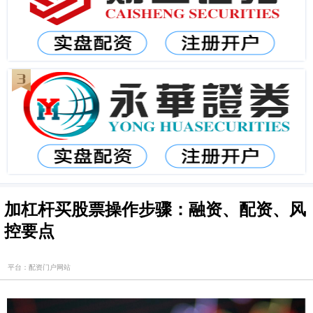
加杠杆买股票操作步骤：融资、配资、风
控要点
平台：配资门户网站