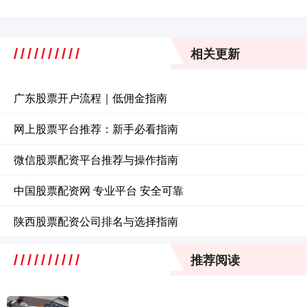
相关更新
广东股票开户流程｜低佣金指南
网上股票平台推荐：新手必看指南
微信股票配资平台推荐与操作指南
中国股票配资网 专业平台 安全可靠
陕西股票配资公司排名与选择指南
推荐阅读