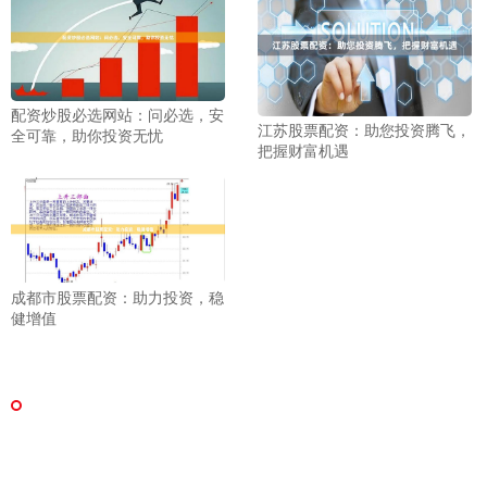
配资炒股必选网站：问必选，安
江苏股票配资：助您投资腾飞，
全可靠，助你投资无忧
把握财富机遇
成都市股票配资：助力投资，稳
健增值