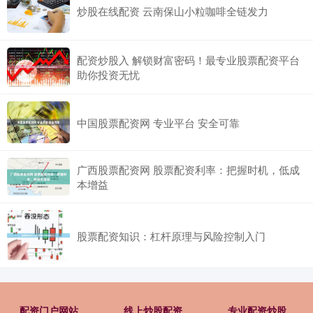
炒股在线配资 云南保山小粒咖啡全链发力
配资炒股入 解锁财富密码！最专业股票配资平台
助你投资无忧
中国股票配资网 专业平台 安全可靠
广西股票配资网 股票配资利率：把握时机，低成
本增益
股票配资知识：杠杆原理与风险控制入门
配资门户网站
线上炒股配资
专业配资炒股