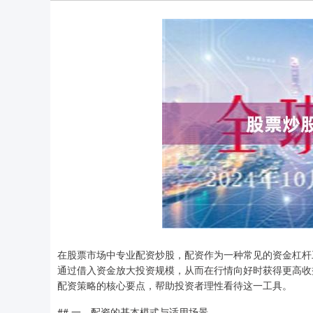
在股票市场中专业配资炒股，配资作为一种常见的资金杠杆
通过借入资金放大投资规模，从而在行情向好时获得更高收
配资策略的核心要点，帮助投资者理性看待这一工具。
## 一、配资的基本模式与适用场景