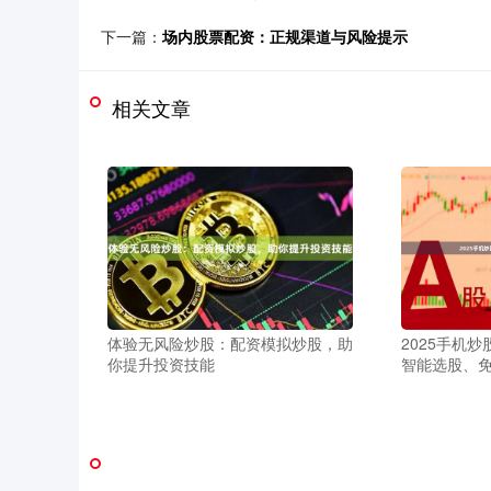
下一篇：
场内股票配资：正规渠道与风险提示
相关文章
2025手机
体验无风险炒股：配资模拟炒股，助
智能选股、
你提升投资技能