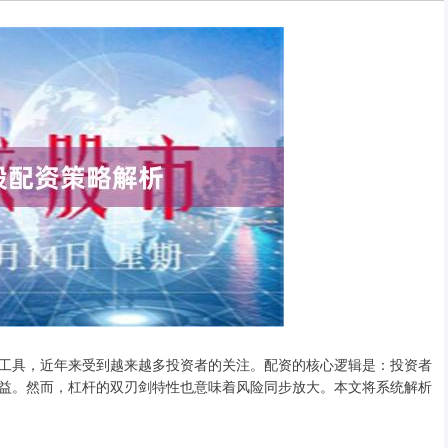
工具，近年来受到越来越多投资者的关注。配资的核心逻辑是：投资者
益。然而，杠杆的双刃剑特性也意味着风险同步放大。本文将系统解析