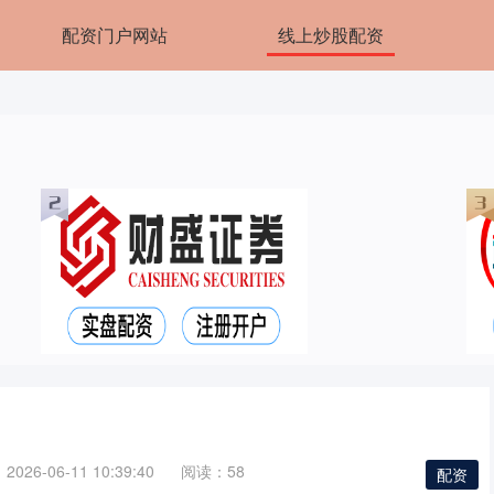
配资门户网站
线上炒股配资
026-06-11 10:39:40
阅读：58
配资