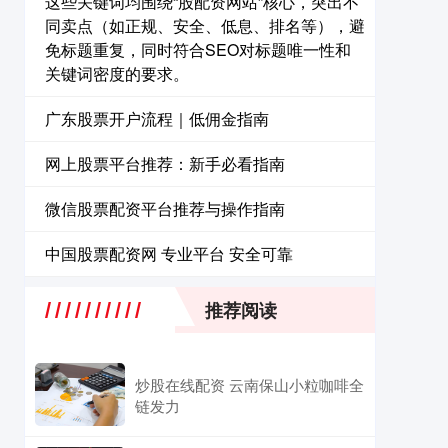
这些关键词均围绕“股配资网站”核心，突出不
同卖点（如正规、安全、低息、排名等），避
免标题重复，同时符合SEO对标题唯一性和
关键词密度的要求。
广东股票开户流程｜低佣金指南
网上股票平台推荐：新手必看指南
微信股票配资平台推荐与操作指南
中国股票配资网 专业平台 安全可靠
推荐阅读
炒股在线配资 云南保山小粒咖啡全
链发力