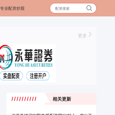
专业配资炒股
更多
相关更新