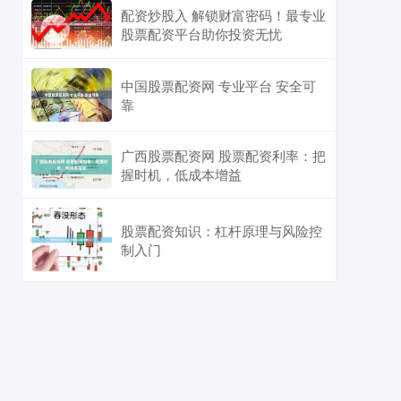
配资炒股入 解锁财富密码！最专业
股票配资平台助你投资无忧
中国股票配资网 专业平台 安全可
靠
广西股票配资网 股票配资利率：把
握时机，低成本增益
股票配资知识：杠杆原理与风险控
制入门