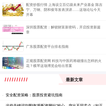
配资炒股行情 上海设立百亿级未来产业基金 陈吉
宁、万钢、阴和俊等发表演讲……这场论坛今天
开幕
深圳股票配资：解锁财富新密码，开启投资新篇
章
广东股票配资平台排名指南
正规股票配资网 科技与中医药将碰撞出怎样的火
花？横琴这场博览会给出答案
最新文章
安全配资策略：股票投资避坑指南
·
这些关键词均围绕“股配资网站”核心，突出不同卖点（如正