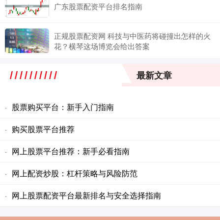
广东股票配资平台排名指南
正规股票配资网 科技与中医药将碰撞出怎样的火
花？横琴这场博览会给出答案
最新文章
股票购买平台：新手入门指南
·
购买股票平台推荐
·
网上股票平台推荐：新手必看指南
·
网上配资炒股：杠杆策略与风险防范
·
网上股票配资平台最新排名与安全选择指南
·