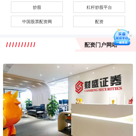
炒股
杠杆炒股平台
中国股票配资网
配资
配资门户网站