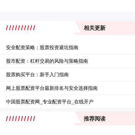
相关更新
安全配资策略：股票投资避坑指南
股市配资：杠杆交易的风险与策略指南
股票购买平台：新手入门指南
网上股票配资平台最新排名与安全选择指南
中国股票配资网_专业配资平台_在线开户
推荐阅读