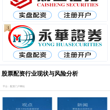
股票配资行业现状与风险分析
平台：配资门户网站