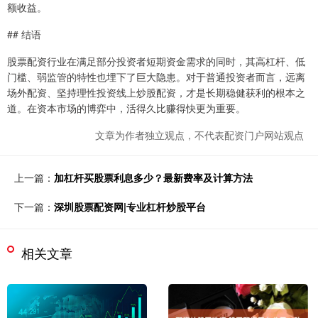
额收益。
## 结语
股票配资行业在满足部分投资者短期资金需求的同时，其高杠杆、低
门槛、弱监管的特性也埋下了巨大隐患。对于普通投资者而言，远离
场外配资、坚持理性投资线上炒股配资，才是长期稳健获利的根本之
道。在资本市场的博弈中，活得久比赚得快更为重要。
文章为作者独立观点，不代表配资门户网站观点
上一篇：
加杠杆买股票利息多少？最新费率及计算方法
下一篇：
深圳股票配资网|专业杠杆炒股平台
相关文章