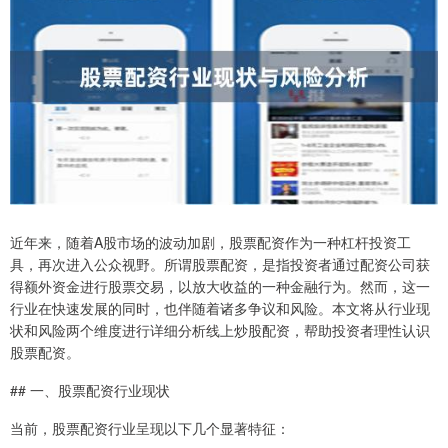
近年来，随着A股市场的波动加剧，股票配资作为一种杠杆投资工
具，再次进入公众视野。所谓股票配资，是指投资者通过配资公司获
得额外资金进行股票交易，以放大收益的一种金融行为。然而，这一
行业在快速发展的同时，也伴随着诸多争议和风险。本文将从行业现
状和风险两个维度进行详细分析线上炒股配资，帮助投资者理性认识
股票配资。
## 一、股票配资行业现状
当前，股票配资行业呈现以下几个显著特征：