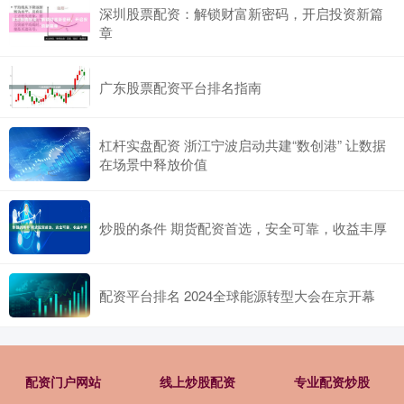
深圳股票配资：解锁财富新密码，开启投资新篇
章
广东股票配资平台排名指南
杠杆实盘配资 浙江宁波启动共建“数创港” 让数据
在场景中释放价值
炒股的条件 期货配资首选，安全可靠，收益丰厚
配资平台排名 2024全球能源转型大会在京开幕
配资门户网站
线上炒股配资
专业配资炒股