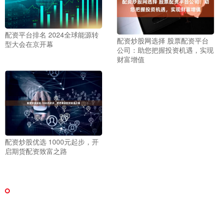
配资平台排名 2024全球能源转
配资炒股网选择 股票配资平台
型大会在京开幕
公司：助您把握投资机遇，实现
财富增值
配资炒股优选 1000元起步，开
启期货配资致富之路