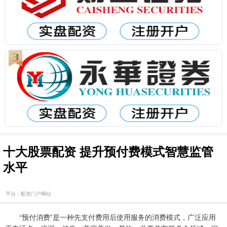
十大股票配资 提升预付费模式智慧监管
水平
平台：配资门户网站
“预付消费”是一种先支付费用后使用服务的消费模式，广泛应用