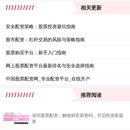
相关更新
安全配资策略：股票投资避坑指南
股市配资：杠杆交易的风险与策略指南
股票购买平台：新手入门指南
网上股票配资平台最新排名与安全选择指南
中国股票配资网_专业配资平台_在线开户
推荐阅读
深圳股票配资：解锁财富新密码，开启投资新篇
章