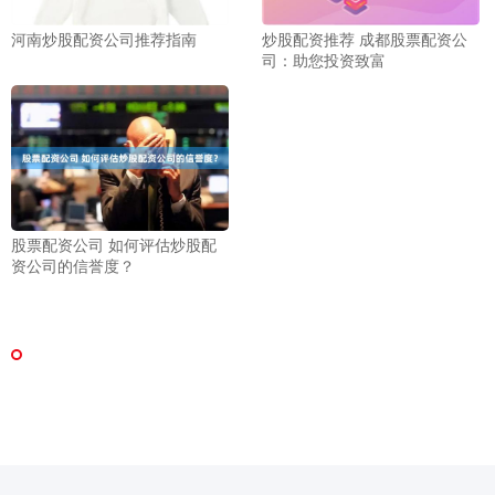
河南炒股配资公司推荐指南
炒股配资推荐 成都股票配资公
司：助您投资致富
股票配资公司 如何评估炒股配
资公司的信誉度？