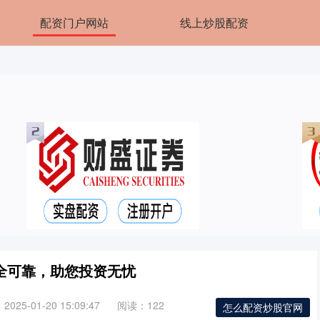
配资门户网站
线上炒股配资
全可靠，助您投资无忧
025-01-20 15:09:47
阅读：122
怎么配资炒股官网