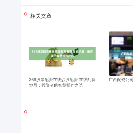
相关文章
366股票配资在线炒股配资 在线配资
广西配资公
炒股：投资者的智慧操作之选