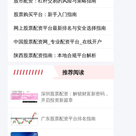
股市配资：杠杆交易的风险与策略指南
股票购买平台：新手入门指南
网上股票配资平台最新排名与安全选择指南
中国股票配资网_专业配资平台_在线开户
陕西股票配资指南：本地合规平台解析
推荐阅读
深圳股票配资：解锁财富新密码，
开启投资新篇章
广东股票配资平台排名指南