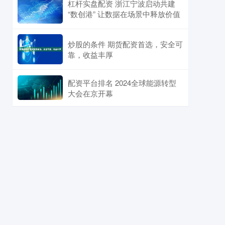
杠杆实盘配资 浙江宁波启动共建
“数创港” 让数据在场景中释放价值
炒股的条件 期货配资首选，安全可
靠，收益丰厚
配资平台排名 2024全球能源转型
大会在京开幕