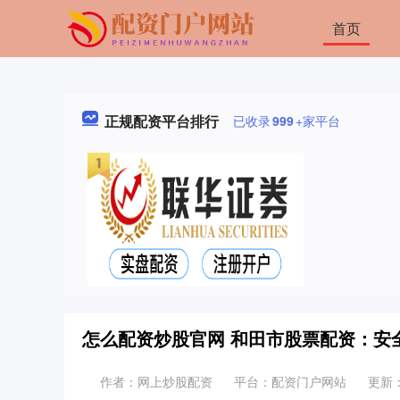
首页
正规配资平台排行
已收录
999
+家平台
怎么配资炒股官网 和田市股票配资：安
作者：网上炒股配资
平台：配资门户网站
更新：2