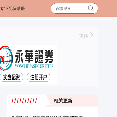
专业配资炒股
更多
相关更新