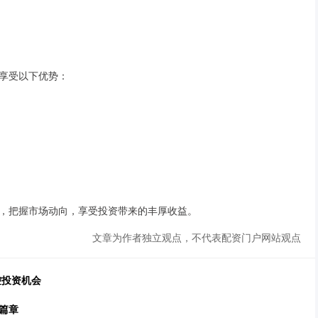
享受以下优势：
，把握市场动向，享受投资带来的丰厚收益。
文章为作者独立观点，不代表配资门户网站观点
控投资机会
篇章