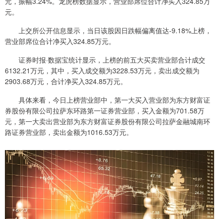
元，振幅3.24%。龙虎榜数据显示，营业部席位合计净买入324.85万
元。
上交所公开信息显示，当日该股因日跌幅偏离值达-9.18%上榜，
营业部席位合计净买入324.85万元。
证券时报·数据宝统计显示，上榜的前五大买卖营业部合计成交
6132.21万元，其中，买入成交额为3228.53万元，卖出成交额为
2903.68万元，合计净买入324.85万元。
具体来看，今日上榜营业部中，第一大买入营业部为东方财富证
券股份有限公司拉萨东环路第一证券营业部，买入金额为701.58万
元，第一大卖出营业部为东方财富证券股份有限公司拉萨金融城南环
路证券营业部，卖出金额为1016.53万元。