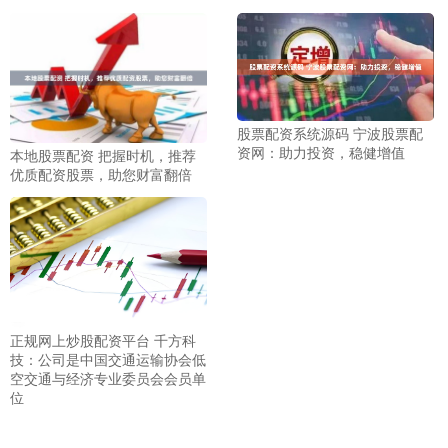
股票配资系统源码 宁波股票配
资网：助力投资，稳健增值
本地股票配资 把握时机，推荐
优质配资股票，助您财富翻倍
正规网上炒股配资平台 千方科
技：公司是中国交通运输协会低
空交通与经济专业委员会会员单
位