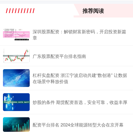
推荐阅读
深圳股票配资：解锁财富新密码，开启投资新篇
章
广东股票配资平台排名指南
杠杆实盘配资 浙江宁波启动共建“数创港” 让数据
在场景中释放价值
炒股的条件 期货配资首选，安全可靠，收益丰厚
配资平台排名 2024全球能源转型大会在京开幕