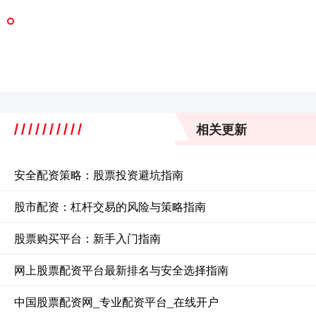
相关更新
安全配资策略：股票投资避坑指南
股市配资：杠杆交易的风险与策略指南
股票购买平台：新手入门指南
网上股票配资平台最新排名与安全选择指南
中国股票配资网_专业配资平台_在线开户